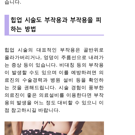
습니다.
힙업 시술도 부작용과 부작용을 피
하는 방법
힙업 시술의 대표적인 부작용은 골반위로
올라가버리거나, 엉덩이 주름선으로 내려가
는 증상 등이 있습니다. 비대칭 등의 부작용
이 발생할 수도 있으며 이를 예방하려면 의
료진의 수술경력과 병원 설비 등을 확인하
는 것을 권해드립니다. 시술 경험이 풍부한
의료진이 좋은 의료설비를 이용한다면 부작
용의 발생을 어느 정도 대비할 수 있으니 이
점 참고하시길 바랍니다.