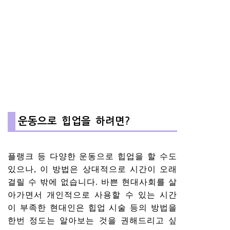
운동으로 힙업을 하려면?
플랭크 등 다양한 운동으로 힙업을 할 수도
있으나, 이 방법은 상대적으로 시간이 오래
걸릴 수 밖에 없습니다. 바쁜 현대사회를 살
아가면서 개인적으로 사용할 수 있는 시간
이 부족한 현대인은 힙업 시술 등의 방법을
한번 정도는 알아보는 것을 권해드리고 싶