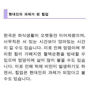
현대인의 과제가 된 힙업
한국은 좌식생활이 오랫동안 이어져왔으며,
사무직은 서 있는 시간보다 앉아있는 시간
이 길 수도 있습니다. 이로 인해 엉덩이에 무
리한 힘이 가해지면 혈액순환을 방새할 수
있으며 엉덩이에 살이 많이 붙을 수도 있습
니다. 이로 인해 하체 비만이 발생하기도 하
면서, 힙업은 현대인의 과제가 되었다고 볼
수도 있습니다.