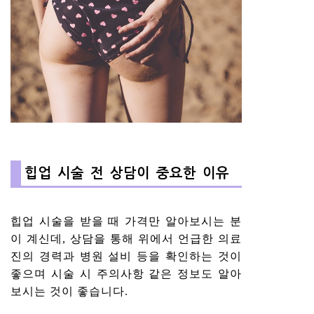
힙업 시술 전 상담이 중요한 이유
힙업 시술을 받을 때 가격만 알아보시는 분
이 계신데, 상담을 통해 위에서 언급한 의료
진의 경력과 병원 설비 등을 확인하는 것이
좋으며 시술 시 주의사항 같은 정보도 알아
보시는 것이 좋습니다.